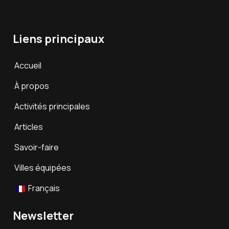
Liens principaux
Accueil
À propos
Activités principales
Articles
Savoir-faire
Villes équipées
Français
Newsletter