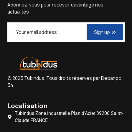
Abonnez-vous pour recevoir davantage nos
actualités
Sign up
© 2025
Tubindus
. Tous droits réservés par
Depanpc
54
Localisation
Tubindus Zone industrielle Plan d'Acier 39200 Saint-
Claude FRANCE