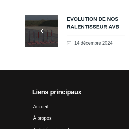
EVOLUTION DE NOS
RALENTISSEUR AVB
14 décembre 2024
Liens principaux
Accueil
À propos