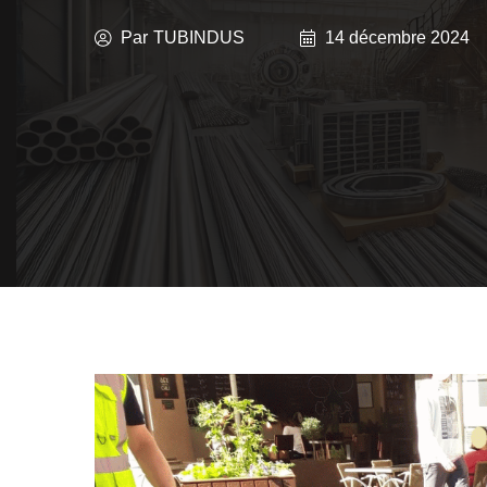
Par
TUBINDUS
14 décembre 2024