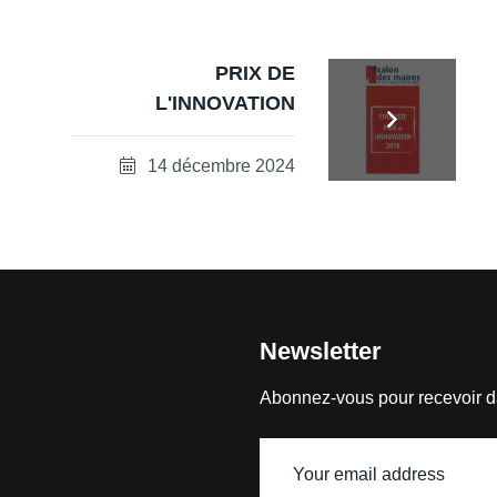
PRIX DE
L'INNOVATION
14 décembre 2024
Newsletter
Abonnez-vous pour recevoir d