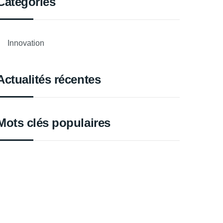
Catégories
Innovation
Actualités récentes
Mots clés populaires