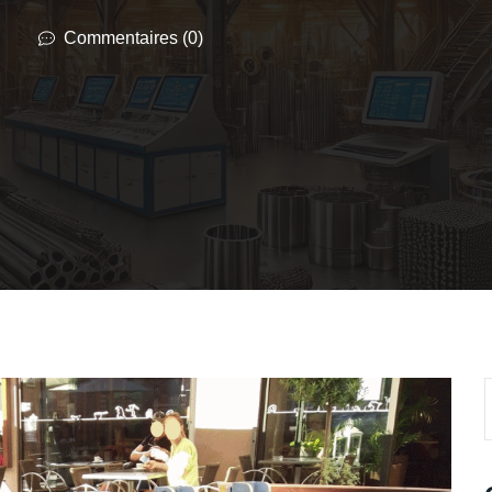
Commentaires (0)