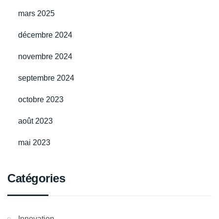
mars 2025
décembre 2024
novembre 2024
septembre 2024
octobre 2023
août 2023
mai 2023
Catégories
Innovation