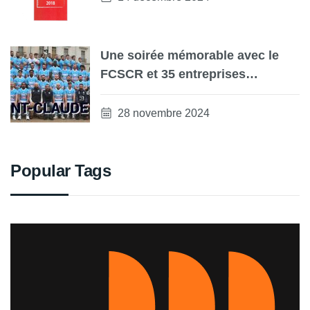
Une soirée mémorable avec le
FCSCR et 35 entreprises
partenaires !
28 novembre 2024
Popular Tags