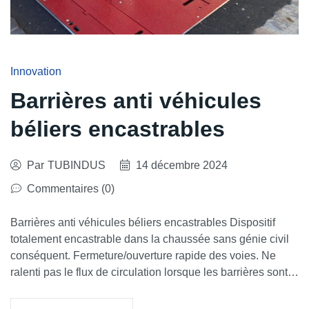
Innovation
Barrières anti véhicules
béliers encastrables
Par
TUBINDUS
14 décembre 2024
Commentaires (0)
Barrières anti véhicules béliers encastrables Dispositif
totalement encastrable dans la chaussée sans génie civil
conséquent. Fermeture/ouverture rapide des voies. Ne
ralenti pas le flux de circulation lorsque les barrières sont…