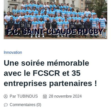
Innovation
Une soirée mémorable
avec le FCSCR et 35
entreprises partenaires !
Par
TUBINDUS
28 novembre 2024
Commentaires (0)