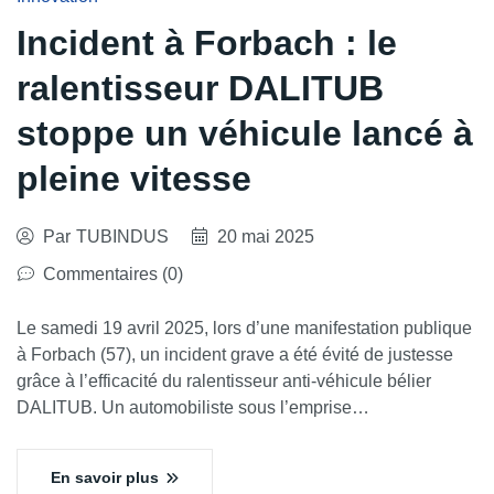
Incident à Forbach : le
ralentisseur DALITUB
stoppe un véhicule lancé à
pleine vitesse
Par
TUBINDUS
20 mai 2025
Commentaires (0)
Le samedi 19 avril 2025, lors d’une manifestation publique
à Forbach (57), un incident grave a été évité de justesse
grâce à l’efficacité du ralentisseur anti-véhicule bélier
DALITUB. Un automobiliste sous l’emprise…
En savoir plus