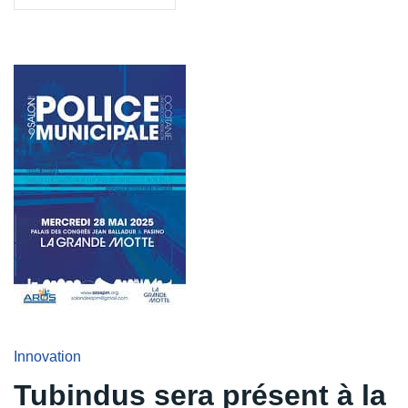
Innovation
Tubindus sera présent à la