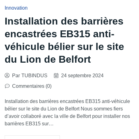
Innovation
Installation des barrières
encastrées EB315 anti-
véhicule bélier sur le site
du Lion de Belfort
Par
TUBINDUS
24 septembre 2024
Commentaires (0)
Installation des barrières encastrées EB315 anti-véhicule
bélier sur le site du Lion de Belfort Nous sommes fiers
d’avoir collaboré avec la ville de Belfort pour installer nos
barrières EB315 sur…