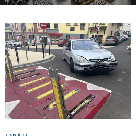
Innovation