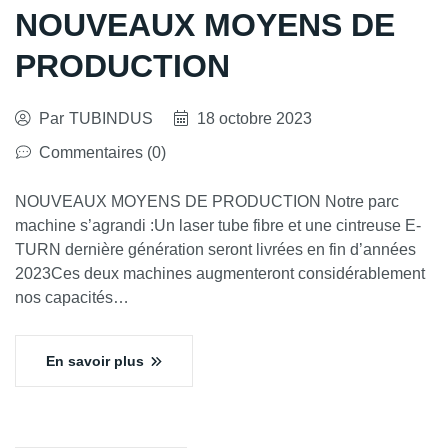
NOUVEAUX MOYENS DE
PRODUCTION
Par
TUBINDUS
18 octobre 2023
Commentaires (0)
NOUVEAUX MOYENS DE PRODUCTION Notre parc
machine s’agrandi :Un laser tube fibre et une cintreuse E-
TURN dernière génération seront livrées en fin d’années
2023Ces deux machines augmenteront considérablement
nos capacités…
En savoir plus