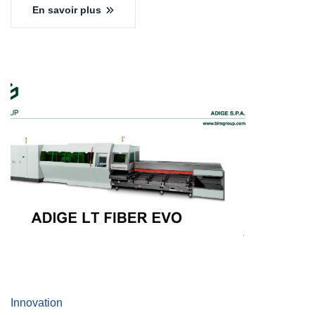
En savoir plus
Innovation