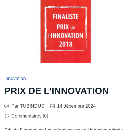
Innovation
PRIX DE L’INNOVATION
Par
TUBINDUS
14 décembre 2024
Commentaires (0)