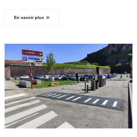
En savoir plus