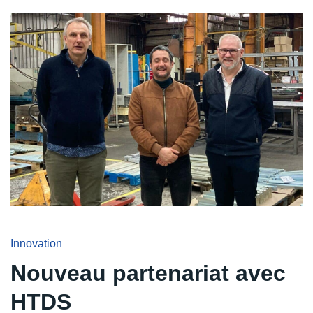
Innovation
Nouveau partenariat avec
HTDS