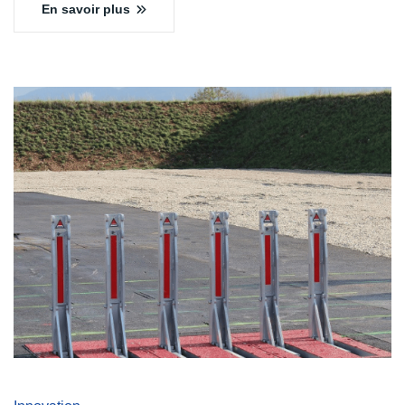
En savoir plus