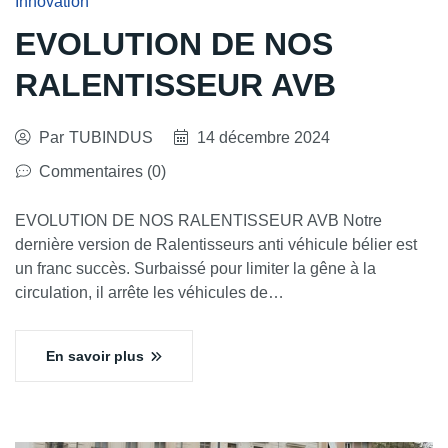
Innovation
EVOLUTION DE NOS
RALENTISSEUR AVB
Par
TUBINDUS
14 décembre 2024
Commentaires (0)
EVOLUTION DE NOS RALENTISSEUR AVB Notre
dernière version de Ralentisseurs anti véhicule bélier est
un franc succès. Surbaissé pour limiter la gêne à la
circulation, il arrête les véhicules de…
En savoir plus