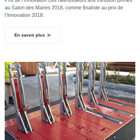
Prix de l’innovation Les ralentisseurs anti intrusion primés
au Salon des Maires 2018, comme finaliste au prix de
l’Innovation 2018.
En savoir plus