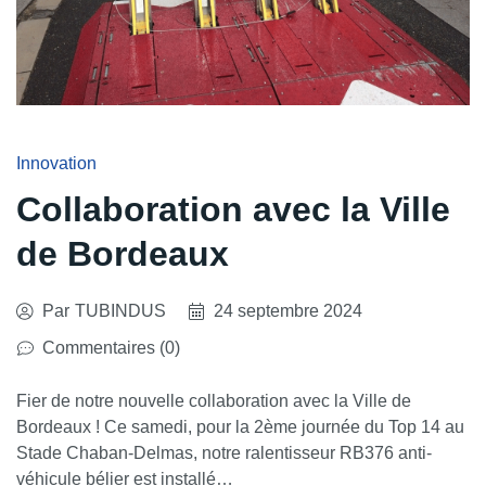
Innovation
Collaboration avec la Ville
de Bordeaux
Par
TUBINDUS
24 septembre 2024
Commentaires (0)
Fier de notre nouvelle collaboration avec la Ville de
Bordeaux ! Ce samedi, pour la 2ème journée du Top 14 au
Stade Chaban-Delmas, notre ralentisseur RB376 anti-
véhicule bélier est installé…