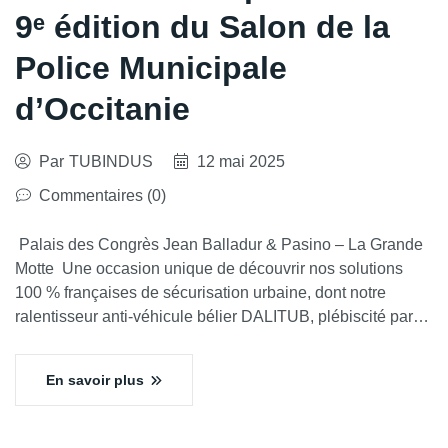
9ᵉ édition du Salon de la
Police Municipale
d’Occitanie
Par
TUBINDUS
12 mai 2025
Commentaires (0)
Palais des Congrès Jean Balladur & Pasino – La Grande
Motte Une occasion unique de découvrir nos solutions
100 % françaises de sécurisation urbaine, dont notre
ralentisseur anti-véhicule bélier DALITUB, plébiscité par…
En savoir plus