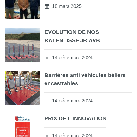
18 mars 2025
EVOLUTION DE NOS
RALENTISSEUR AVB
14 décembre 2024
Barrières anti véhicules béliers
encastrables
14 décembre 2024
PRIX DE L’INNOVATION
14 décembre 2024