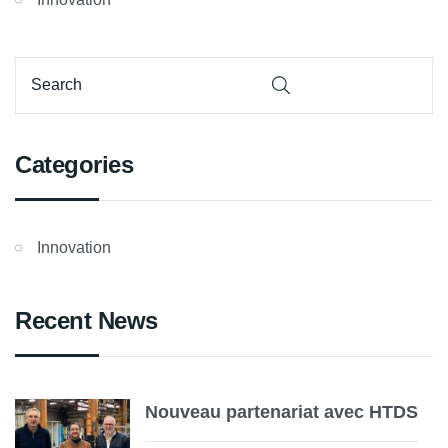
Categories
Innovation
Recent News
Nouveau partenariat avec HTDS