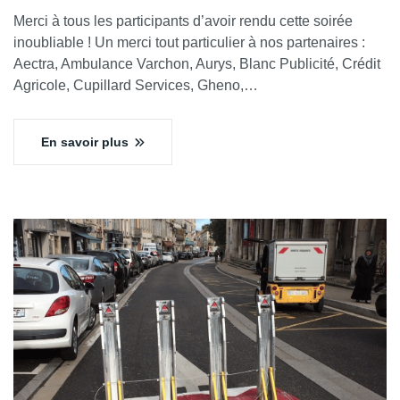
Merci à tous les participants d’avoir rendu cette soirée
inoubliable ! Un merci tout particulier à nos partenaires :
Aectra, Ambulance Varchon, Aurys, Blanc Publicité, Crédit
Agricole, Cupillard Services, Gheno,…
En savoir plus