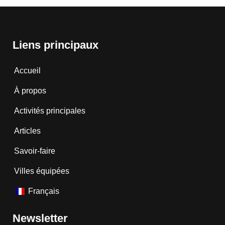
Liens principaux
Accueil
À propos
Activités principales
Articles
Savoir-faire
Villes équipées
Français
Newsletter