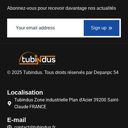
Abonnez-vous pour recevoir davantage nos actualités
Sign up
© 2025
Tubindus
. Tous droits réservés par
Depanpc 54
Localisation
Tubindus Zone industrielle Plan d'Acier 39200 Saint-
Claude FRANCE
E-mail
contact@tubindus.fr