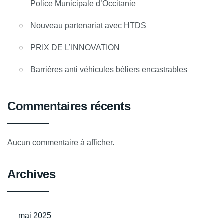
Police Municipale d’Occitanie
Nouveau partenariat avec HTDS
PRIX DE L’INNOVATION
Barrières anti véhicules béliers encastrables
Commentaires récents
Aucun commentaire à afficher.
Archives
mai 2025