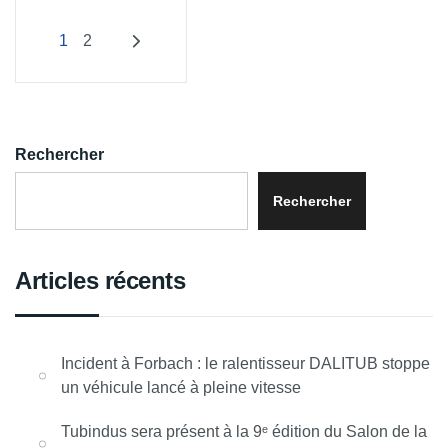
1
2
Rechercher
Rechercher
Articles récents
Incident à Forbach : le ralentisseur DALITUB stoppe
un véhicule lancé à pleine vitesse
Tubindus sera présent à la 9ᵉ édition du Salon de la