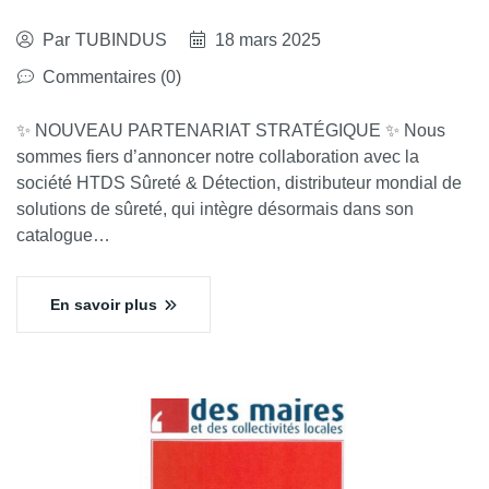
Par
TUBINDUS
18 mars 2025
Commentaires (0)
✨ NOUVEAU PARTENARIAT STRATÉGIQUE ✨ Nous
sommes fiers d’annoncer notre collaboration avec la
société HTDS Sûreté & Détection, distributeur mondial de
solutions de sûreté, qui intègre désormais dans son
catalogue…
En savoir plus