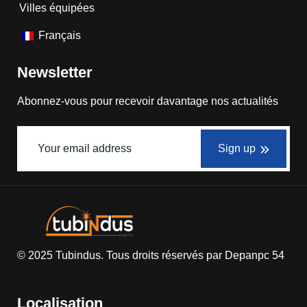
Villes équipées
Français
Newsletter
Abonnez-vous pour recevoir davantage nos actualités
Sign up
© 2025
Tubindus
. Tous droits réservés par
Depanpc 54
Localisation