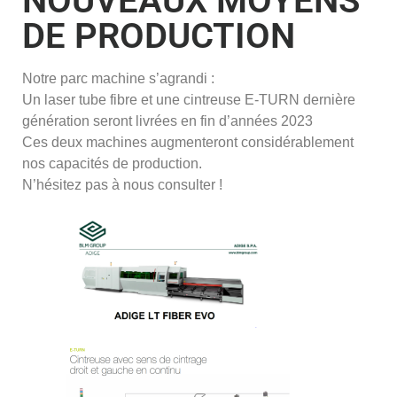
NOUVEAUX MOYENS
DE PRODUCTION
Notre parc machine s’agrandi :
Un laser tube fibre et une cintreuse E-TURN dernière
génération seront livrées en fin d’années 2023
Ces deux machines augmenteront considérablement
nos capacités de production.
N’hésitez pas à nous consulter !