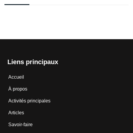
Liens principaux
Accueil
À propos
Activités principales
Articles
Savoir-faire